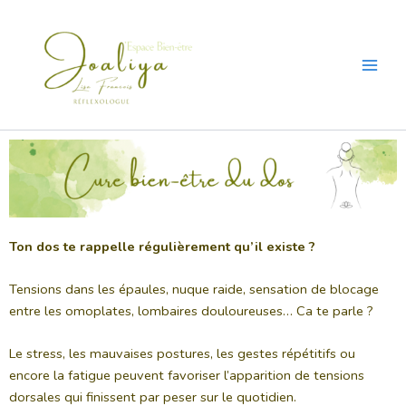
Skip
to
content
Ton dos te rappelle régulièrement qu’il existe ?
Tensions dans les épaules, nuque raide, sensation de blocage
entre les omoplates, lombaires douloureuses… Ca te parle ?
Le stress, les mauvaises postures, les gestes répétitifs ou
encore la fatigue peuvent favoriser l’apparition de tensions
dorsales qui finissent par peser sur le quotidien.