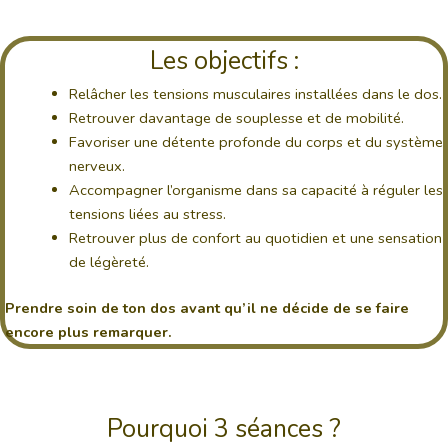
Les objectifs :
Relâcher les tensions musculaires installées dans le dos.
Retrouver davantage de souplesse et de mobilité.
Favoriser une détente profonde du corps et du système
nerveux.
Accompagner l’organisme dans sa capacité à réguler les
tensions liées au stress.
Retrouver plus de confort au quotidien et une sensation
de légèreté.
Prendre soin de ton dos avant qu’il ne décide de se faire
encore plus remarquer.
Pourquoi 3 séances ?