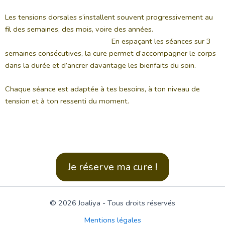
Les tensions dorsales s’installent souvent progressivement au
fil des semaines, des mois, voire des années.
En espaçant les séances sur 3
semaines consécutives, la cure permet d’accompagner le corps
dans la durée et d’ancrer davantage les bienfaits du soin.
Chaque séance est adaptée à tes besoins, à ton niveau de
tension et à ton ressenti du moment.
Je réserve ma cure !
© 2026 Joaliya - Tous droits réservés
Mentions légales